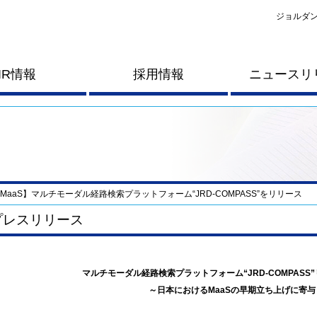
ジョルダン
IR情報
採用情報
ニュースリ
MaaS】マルチモーダル経路検索プラットフォーム“JRD-COMPASS”をリリース
プレスリリース
マルチモーダル経路検索プラットフォーム“JRD-COMPASS
～日本におけるMaaSの早期立ち上げに寄与