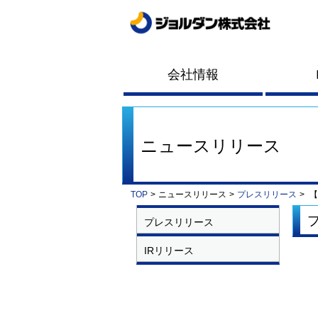
会社情報
ニュースリリース
TOP
>
ニュースリリース
>
プレスリリース
>
【
プレスリリース
IRリリース