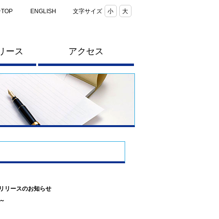
TOP
ENGLISH
文字サイズ
小
大
リース
アクセス
”リリースのお知らせ
～