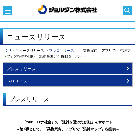
ニュースリリース
TOP
>
ニュースリリース
>
プレスリリース
>
「乗換案内」アプリで「混雑マ
ップ」の提供を開始、混雑を避けた移動をサポート
プレスリリース
IRリリース
プレスリリース
「withコロナ社会」の「混雑を避けた移動」をサポート
～第2弾として、「乗換案内」アプリで「混雑マップ」を提供～