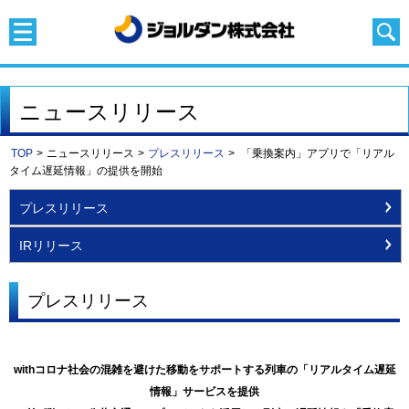
ニュースリリース
TOP
>
ニュースリリース
>
プレスリリース
>
「乗換案内」アプリで「リアル
タイム遅延情報」の提供を開始
プレスリリース
IRリリース
プレスリリース
withコロナ社会の混雑を避けた移動をサポートする列車の「リアルタイム遅延
情報」サービスを提供