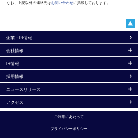
なお、上記以外の連絡先は
お問い合わせ
に掲載しております。
企業・IR情報
会社情報
IR情報
採用情報
ニュースリリース
アクセス
ご利用にあたって
プライバシーポリシー