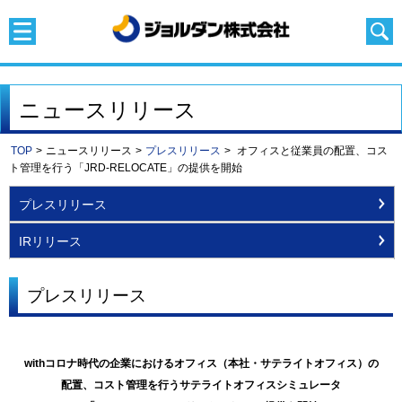
ニュースリリース
TOP
>
ニュースリリース
>
プレスリリース
>
オフィスと従業員の配置、コス
ト管理を行う「JRD-RELOCATE」の提供を開始
プレスリリース
IRリリース
プレスリリース
withコロナ時代の企業におけるオフィス（本社・サテライトオフィス）の
配置、コスト管理を行うサテライトオフィスシミュレータ