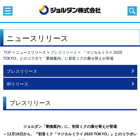
ニュースリリース
TOP
>
ニュースリリース
>
プレスリリース
>
「マジカルミライ 2020
TOKYO」とのコラボで「乗換案内」に初音ミクの着せ替えが登場
プレスリリース
IRリリース
プレスリリース
ジョルダン「乗換案内」に、初音ミクの着せ替えが登場
～12月18日から、『初音ミク「マジカルミライ 2020 TOKYO」』とのコラボレ