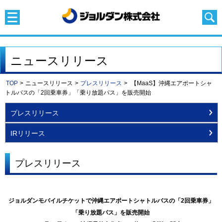
ニュースリリース
TOP
>
ニュースリリース
>
プレスリリース
>
【MaaS】沖縄エアポートシャ
トルバスの「2回乗車券」「乗り放題パス」を販売開始
プレスリリース
IRリリース
プレスリリース
ジョルダンモバイルチケットで沖縄エアポートシャトルバスの「2回乗車券」
「乗り放題パス」を販売開始