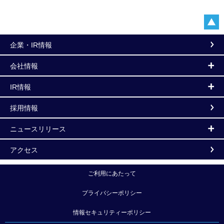
企業・IR情報
会社情報
IR情報
採用情報
ニュースリリース
アクセス
ご利用にあたって
プライバシーポリシー
情報セキュリティーポリシー