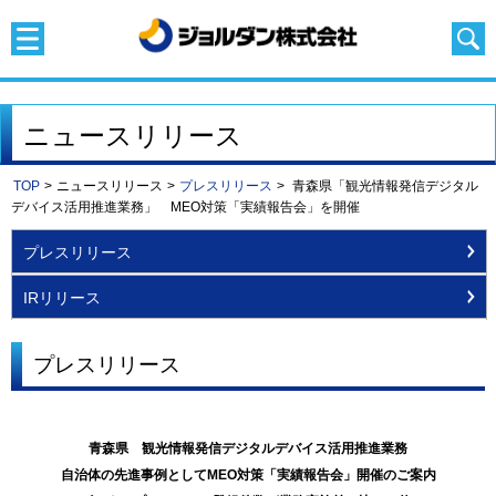
ニュースリリース
TOP
>
ニュースリリース
>
プレスリリース
>
青森県「観光情報発信デジタル
デバイス活用推進業務」 MEO対策「実績報告会」を開催
プレスリリース
IRリリース
プレスリリース
青森県 観光情報発信デジタルデバイス活用推進業務
自治体の先進事例としてMEO対策「実績報告会」開催のご案内