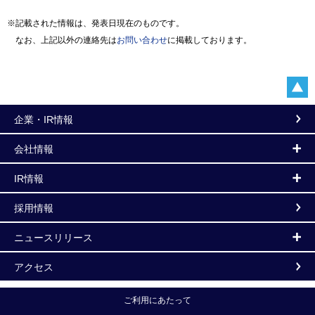
※記載された情報は、発表日現在のものです。
なお、上記以外の連絡先は
お問い合わせ
に掲載しております。
企業・IR情報
会社情報
IR情報
採用情報
ニュースリリース
アクセス
ご利用にあたって