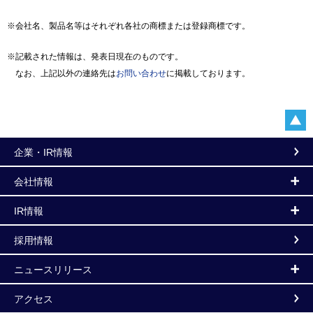
※会社名、製品名等はそれぞれ各社の商標または登録商標です。
※記載された情報は、発表日現在のものです。
なお、上記以外の連絡先は
お問い合わせ
に掲載しております。
企業・IR情報
会社情報
IR情報
採用情報
ニュースリリース
アクセス