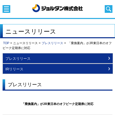
ニュースリリース
TOP
>
ニュースリリース
>
プレスリリース
>
「乗換案内」がJR東日本のオフ
ピーク定期券に対応
プレスリリース
IRリリース
プレスリリース
「乗換案内」がJR東日本のオフピーク定期券に対応