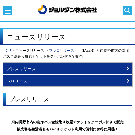
ニュースリリース
TOP
>
ニュースリリース
>
プレスリリース
>
【MaaS】河内長野市内の南海
バス全線乗り放題チケットをクーポン付きで販売
プレスリリース
IRリリース
プレスリリース
河内長野市内の南海バス全線乗り放題チケットをクーポン付きで販売
観光客も生活者もモバイルチケット利用で便利にお得に周遊！