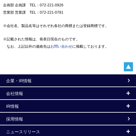
企画部 企画課 TEL：072-221-0926
営業部 営業課 TEL：072-221-0781
※会社名、製品名等はそれぞれ各社の商標または登録商標です。
※記載された情報は、発表日現在のものです。
なお、上記以外の連絡先は
お問い合わせ
に掲載しております。
企業・IR情報
会社情報
IR情報
採用情報
ニュースリリース