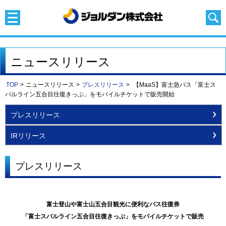
ニュースリリース
TOP
>
ニュースリリース
>
プレスリリース
>
【MaaS】富士急バス「富士ス
バルライン五合目往復きっぷ」をモバイルチケットで販売開始
プレスリリース
IRリリース
プレスリリース
富士登山や富士山五合目観光に便利なバス往復券
「富士スバルライン五合目往復きっぷ」をモバイルチケットで販売