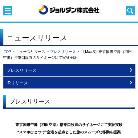
ニュースリリース
TOP
>
ニュースリリース
>
プレスリリース
>
【MaaS】東京国際空港（羽田
空港）搭乗口設置のサイネージにて実証実験
プレスリリース
IRリリース
プレスリリース
東京国際空港（羽田空港）搭乗口設置のサイネージにて実証実験
“スマホひとつで”空港を起点とした旅のスムーズな移動を提案