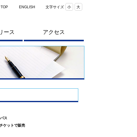
TOP
ENGLISH
文字サイズ
小
大
リース
アクセス
パス
ルチケットで販売