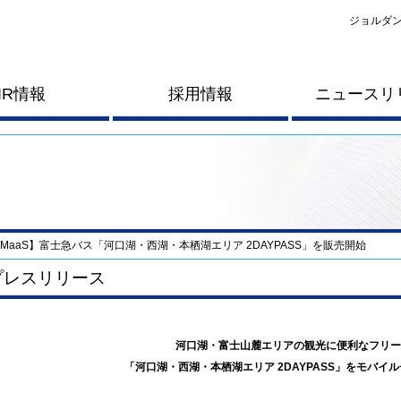
ジョルダン
IR情報
採用情報
ニュースリ
MaaS】富士急バス「河口湖・西湖・本栖湖エリア 2DAYPASS」を販売開始
プレスリリース
河口湖・富士山麓エリアの観光に便利なフリー
「河口湖・西湖・本栖湖エリア 2DAYPASS」をモバイ