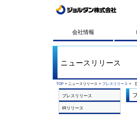
会社情報
ニュースリリース
TOP
>
ニュースリリース
>
プレスリリース
>
【
プレスリリース
IRリリース