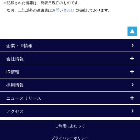
※記載された情報は、発表日現在のものです。
なお、上記以外の連絡先は
お問い合わせ
に掲載しております。
企業・IR情報
会社情報
IR情報
採用情報
ニュースリリース
アクセス
ご利用にあたって
プライバシーポリシー