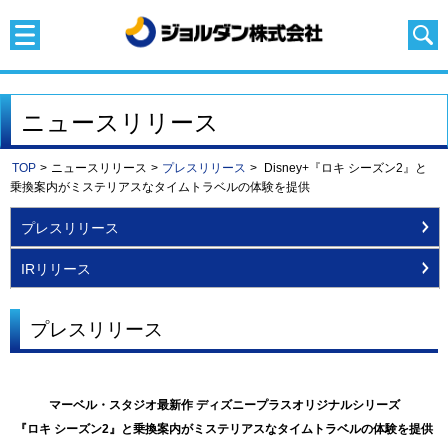
ニュースリリース
TOP
>
ニュースリリース
>
プレスリリース
>
Disney+『ロキ シーズン2』と
乗換案内がミステリアスなタイムトラベルの体験を提供
プレスリリース
IRリリース
プレスリリース
マーベル・スタジオ最新作 ディズニープラスオリジナルシリーズ
『ロキ シーズン2』と乗換案内がミステリアスなタイムトラベルの体験を提供