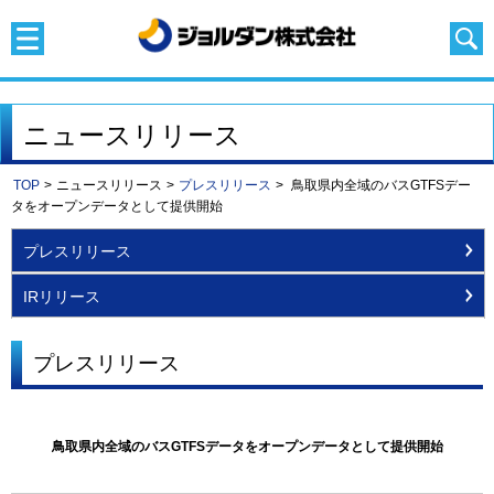
ニュースリリース
TOP
>
ニュースリリース
>
プレスリリース
>
鳥取県内全域のバスGTFSデー
タをオープンデータとして提供開始
プレスリリース
IRリリース
プレスリリース
鳥取県内全域のバスGTFSデータをオープンデータとして提供開始