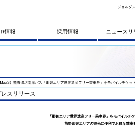
ジョルダン
IR情報
採用情報
ニュースリ
MaaS】熊野御坊南海バス「那智エリア世界遺産フリー乗車券」をモバイルチケッ
プレスリリース
「那智エリア世界遺産フリー乗車券」をモバイルチケ
熊野那智エリアの観光に便利でお得な乗車