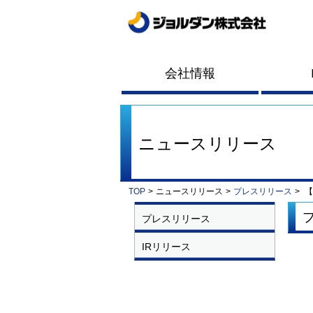
会社情報
ニュースリリース
TOP
>
ニュースリリース
>
プレスリリース
>
【
プレスリリース
IRリリース