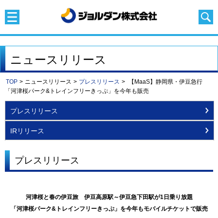
ニュースリリース
TOP
>
ニュースリリース
>
プレスリリース
>
【MaaS】静岡県・伊豆急行
「河津桜パーク&トレインフリーきっぷ」を今年も販売
プレスリリース
IRリリース
プレスリリース
河津桜と春の伊豆旅 伊豆高原駅～伊豆急下田駅が1日乗り放題
「河津桜パーク&トレインフリーきっぷ」を今年もモバイルチケットで販売