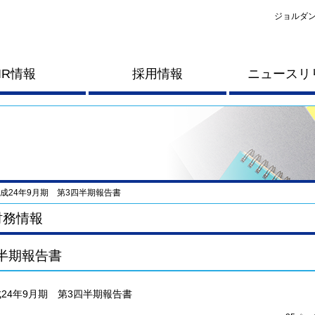
ジョルダン
IR情報
採用情報
ニュースリ
成24年9月期 第3四半期報告書
財務情報
半期報告書
24年9月期 第3四半期報告書