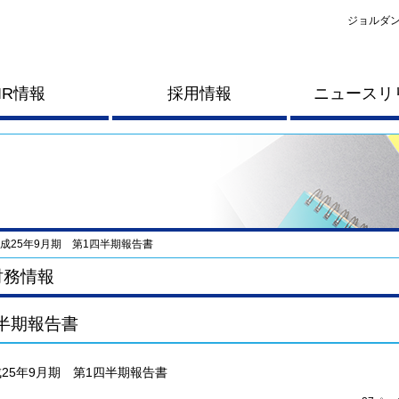
ジョルダン
IR情報
採用情報
ニュースリ
成25年9月期 第1四半期報告書
財務情報
半期報告書
25年9月期 第1四半期報告書