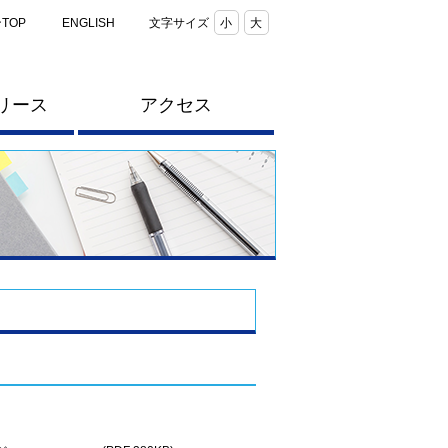
TOP
ENGLISH
文字サイズ
小
大
リース
アクセス