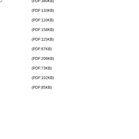
ジ
(PDF:380KB)
ジ
(PDF:133KB)
ジ
(PDF:110KB)
ジ
(PDF:158KB)
ジ
(PDF:115KB)
ジ
(PDF:87KB)
ジ
(PDF:209KB)
ジ
(PDF:73KB)
ジ
(PDF:102KB)
ジ
(PDF:85KB)