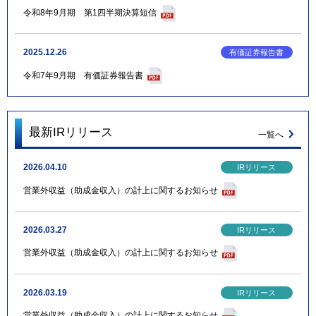
令和8年9月期 第1四半期決算短信
2025.12.26
令和7年9月期 有価証券報告書
最新IRリリース
一覧へ
2026.04.10
営業外収益（助成金収入）の計上に関するお知らせ
2026.03.27
営業外収益（助成金収入）の計上に関するお知らせ
2026.03.19
営業外収益（助成金収入）の計上に関するお知らせ