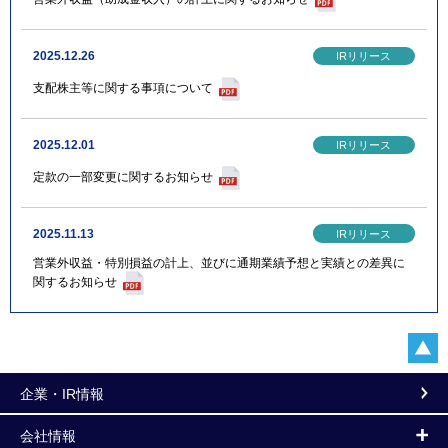
2025.12.26
支配株主等に関する事項について
2025.12.01
定款の一部変更に関するお知らせ
2025.11.13
営業外収益・特別損益の計上、並びに通期業績予想と実績との差異に
関するお知らせ
企業・IR情報
会社情報