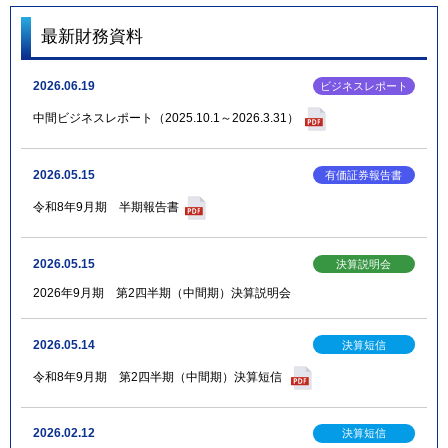
最新財務資料
2026.06.19
中間ビジネスレポート（2025.10.1～2026.3.31）
2026.05.15
令和8年9月期 半期報告書
2026.05.15
2026年9月期 第2四半期（中間期）決算説明会
2026.05.14
令和8年9月期 第2四半期（中間期）決算短信
2026.02.12