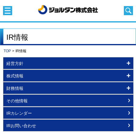
IR情報
TOP
>
IR情報
経営方針
株式情報
財務情報
その他情報
IRカレンダー
IRお問い合わせ