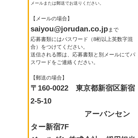
メールまたは郵送でお送りください。
【メールの場合】
saiyou@jorudan.co.jp
まで
応募書類にはパスワード（8桁以上英数字混
合）をつけてください。
送信される際は、応募書類と別メールにてパ
スワードをご連絡ください。
【郵送の場合】
〒160-0022 東京都新宿区新宿
2-5-10
アーバンセン
ター新宿7F