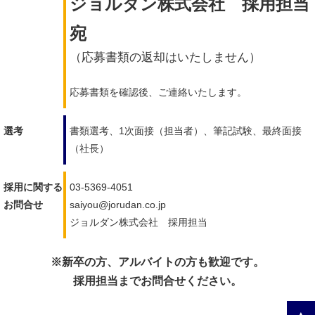
ジョルダン株式会社 採用担当
宛
（応募書類の返却はいたしません）
応募書類を確認後、ご連絡いたします。
選考
書類選考、1次面接（担当者）、筆記試験、最終面接
（社長）
採用に関する
03-5369-4051
お問合せ
saiyou@jorudan.co.jp
ジョルダン株式会社 採用担当
※新卒の方、アルバイトの方も歓迎です。
採用担当までお問合せください。