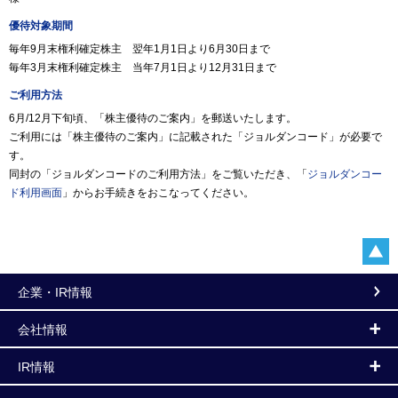
優待対象期間
毎年9月末権利確定株主 翌年1月1日より6月30日まで
毎年3月末権利確定株主 当年7月1日より12月31日まで
ご利用方法
6月/12月下旬頃、「株主優待のご案内」を郵送いたします。
ご利用には「株主優待のご案内」に記載された「ジョルダンコード」が必要で
す。
同封の「ジョルダンコードのご利用方法」をご覧いただき、「
ジョルダンコー
ド利用画面
」からお手続きをおこなってください。
企業・IR情報
会社情報
IR情報