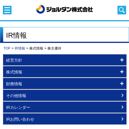
IR情報
TOP
>
IR情報
>
株式情報
>
株主優待
経営方針
株式情報
財務情報
その他情報
IRカレンダー
IRお問い合わせ