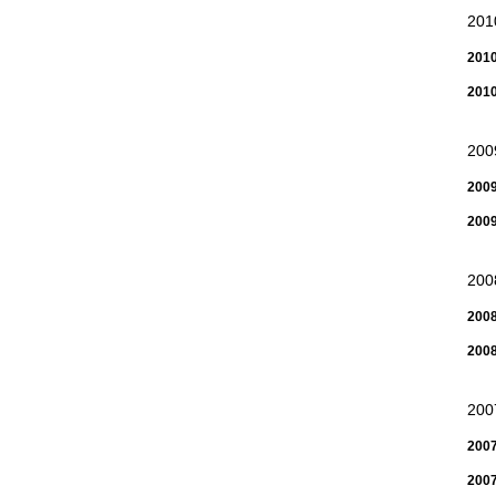
20
2010
2010
20
2009
2009
20
2008
2008
20
2007
2007