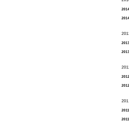
2014
2014
20
2013
2013
20
2012
2012
20
2011
2011