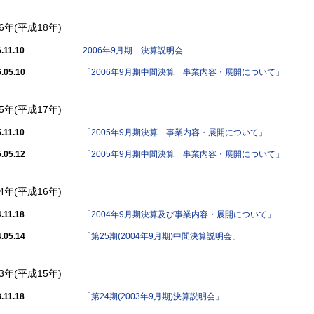
06年(平成18年)
.11.10
2006年9月期 決算説明会
.05.10
「2006年9月期中間決算 事業内容・展開について」
05年(平成17年)
.11.10
「2005年9月期決算 事業内容・展開について」
.05.12
「2005年9月期中間決算 事業内容・展開について」
04年(平成16年)
.11.18
「2004年9月期決算及び事業内容・展開について」
.05.14
「第25期(2004年9月期)中間決算説明会」
03年(平成15年)
.11.18
「第24期(2003年9月期)決算説明会」