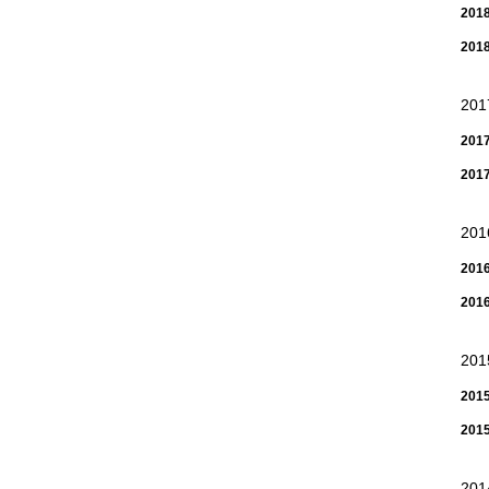
2018
2018
20
2017
2017
20
2016
2016
20
2015
2015
20