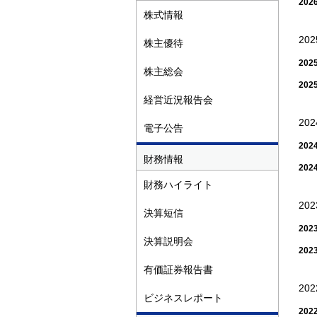
2026
株式情報
20
株主優待
2025
株主総会
2025
経営近況報告会
20
電子公告
2024
財務情報
2024
財務ハイライト
20
決算短信
2023
決算説明会
2023
有価証券報告書
20
ビジネスレポート
2022