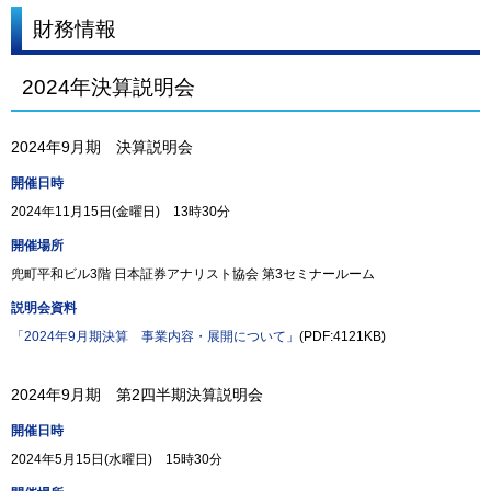
財務情報
2024年決算説明会
2024年9月期 決算説明会
開催日時
2024年11月15日(金曜日) 13時30分
開催場所
兜町平和ビル3階 日本証券アナリスト協会 第3セミナールーム
説明会資料
「2024年9月期決算 事業内容・展開について」
(PDF:4121KB)
2024年9月期 第2四半期決算説明会
開催日時
2024年5月15日(水曜日) 15時30分